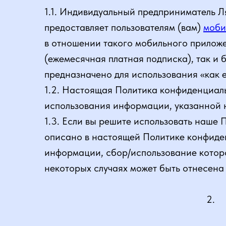
1.1. Индивидуальный предприниматель
предоставляет пользователям (вам)
моби
в отношении такого мобильного приложе
(ежемесячная платная подписка), так и 
предназначено для использования «как е
1.2. Настоящая Политика конфиденциал
использования информации, указанной 
1.3. Если вы решите использовать наше
описано в настоящей Политике конфиден
информации, сбор/использование которо
некоторых случаях может быть отнесена
2.