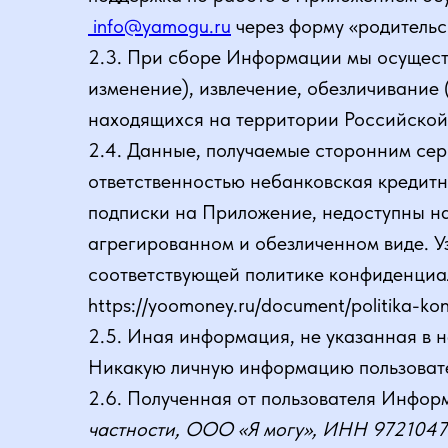
info@yamogu.ru
через форму «родитель
2.3. При сборе Информации мы осуществ
изменение), извлечение, обезличивание 
находящихся на территории Российско
2.4. Данные, получаемые сторонним се
ответственностью небанковская кредит
подписки на Приложение, недоступны на
агрегированном и обезличенном виде. У
соответствующей политике конфиденциа
https://yoomoney.ru/document/politika-ko
2.5. Иная информация, не указанная в 
Никакую личную информацию пользовател
2.6. Полученная от пользователя Инфор
частности, ООО «Я могу», ИНН 972104