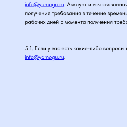
info@yamogu.ru
. Аккаунт и вся связанн
получения требования в течение времени
рабочих дней с момента получения треб
5.1. Если у вас есть какие-либо вопрос
info@yamogu.ru
.