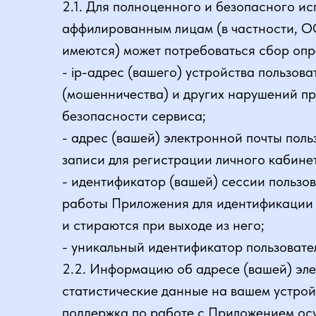
2.1. Для полноценного и безопасного и
аффилированным лицам (в частности, О
имеются) может потребоваться сбор оп
- ip-адрес (вашего) устройства пользов
(мошенничества) и других нарушений п
безопасности сервиса;
- адрес (вашей) электронной почты поль
записи для регистрации личного кабине
- идентификатор (вашей) сессии пользо
работы Приложения для идентификации с
и стираются при выходе из него;
- уникальный идентификатор пользовате
2.2. Информацию об адресе (вашей) эле
статистические данные на вашем устройс
поддержка по работе с Приложением ос