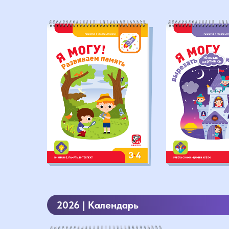
2026 | Календарь