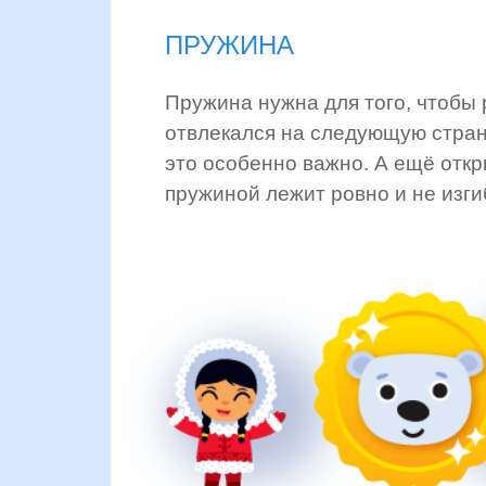
ПРУЖИНА
Пружина нужна для того, чтобы 
отвлекался на следующую стра
это особенно важно. А ещё откр
пружиной лежит ровно и не изги