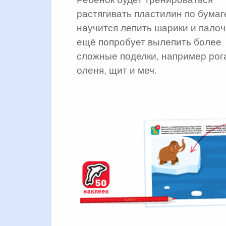
растягивать пластилин по бумаг
научится лепить шарики и палоч
ещё попробует вылепить более
сложные поделки, например рог
оленя, щит и меч.