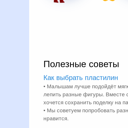
Полезные советы
Как выбрать пластилин
• Малышам лучше подойдёт мягки
лепить разные фигуры. Вместе 
хочется сохранить поделку на п
• Мы советуем попробовать разн
нравится.