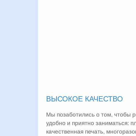
ВЫСОКОЕ КАЧЕСТВО
Мы позаботились о том, чтобы 
удобно и приятно заниматься: п
качественная печать, многоразо