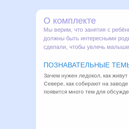
О комплекте
Мы верим, что занятия с ребён
должны быть интересными роди
сделали, чтобы увлечь малышей
ПОЗНАВАТЕЛЬНЫЕ ТЕМ
Зачем нужен ледокол, как живу
Севере, как собирают на завод
появится много тем для обсужде