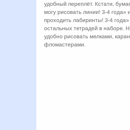
удобный переплёт. Кстати, бума
могу рисовать линии! 3-4 года» 
проходить лабиринты! 3-4 года»
остальных тетрадей в наборе. 
удобно рисовать мелками, кара
фломастерами.