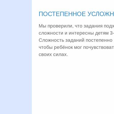
ПОСТЕПЕННОЕ УСЛОЖ
Мы проверили, что задания подх
сложности и интересны детям 3-
Сложность заданий постепенно 
чтобы ребёнок мог почувствоват
своих силах.