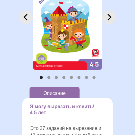
Описание
Я могу вырезать и клеить!
4-5 лет
Это 27 заданий на вырезание и