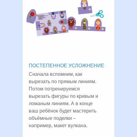
ПОСТЕПЕННОЕ УСЛОЖНЕНИЕ
Сначала вспомним, как
вырезать по прямым линиям.
Потом потренируемся
вырезать фигуры по кривым и
ломаным линиям. А в конце
ваш ребёнок будет мастерить
объёмные поделки –
например, макет вулкана.