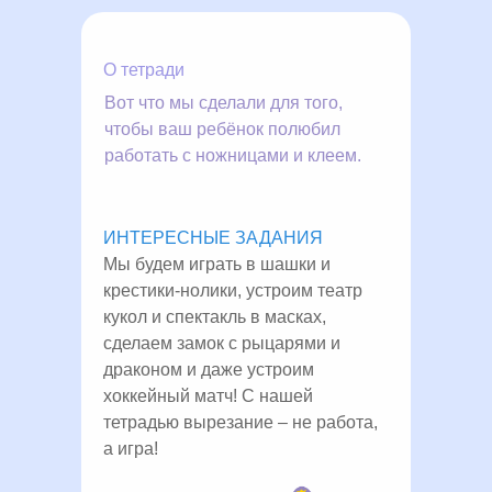
О тетради
Вот что мы сделали для того,
чтобы ваш ребёнок полюбил
работать с ножницами и клеем.
ИНТЕРЕСНЫЕ ЗАДАНИЯ
Мы будем играть в шашки и
крестики-нолики, устроим театр
кукол и спектакль в масках,
сделаем замок с рыцарями и
драконом и даже устроим
хоккейный матч! С нашей
тетрадью вырезание – не работа,
а игра!