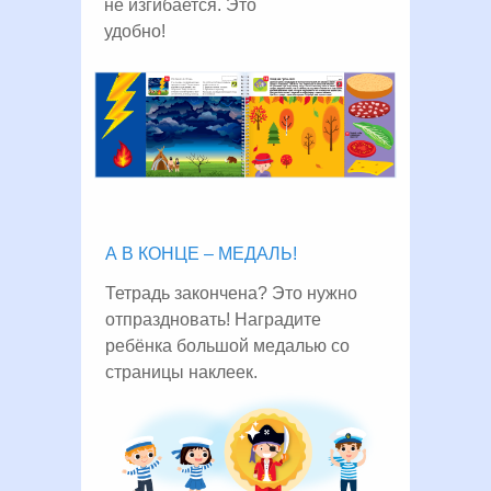
не изгибается. Это
удобно!
А В КОНЦЕ – МЕДАЛЬ!
Тетрадь закончена? Это нужно
отпраздновать! Наградите
ребёнка большой медалью со
страницы наклеек.