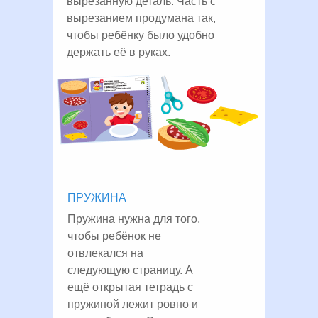
вырезанную деталь. Часть с
вырезанием продумана так,
чтобы ребёнку было удобно
держать её в руках.
ПРУЖИНА
Пружина нужна для того,
чтобы ребёнок не
отвлекался на
следующую страницу. А
ещё открытая тетрадь с
пружиной лежит ровно и