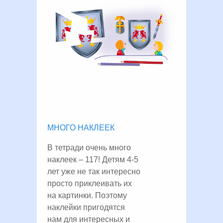
МНОГО НАКЛЕЕК
В тетради очень много
наклеек – 117! Детям 4-5
лет уже не так интересно
просто приклеивать их
на картинки. Поэтому
наклейки пригодятся
нам для интересных и