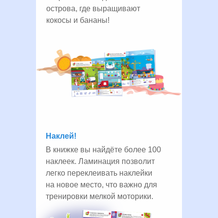
острова, где выращивают
кокосы и бананы!
Наклей!
В книжке вы найдёте более 100
наклеек. Ламинация позволит
легко переклеивать наклейки
на новое место, что важно для
тренировки мелкой моторики.