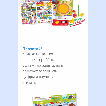
Посчитай!
Книжка не только
развлечёт ребёнка,
если мама занята, но и
поможет запомнить
цифры и научиться
считать.