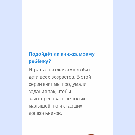
Подойдёт ли книжка моему
ребёнку?
Играть с наклейками любят
дети всех возрастов. В этой
серии книг мы продумали
задания так, чтобы
заинтересовать не только
малышей, но и старших
дошкольников.