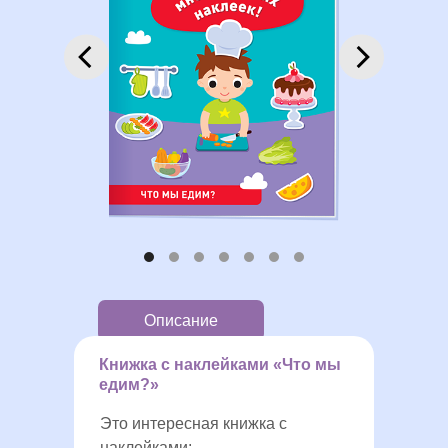
Описание
Книжка с наклейками «Что мы
едим?»
Это интересная книжка с
наклейками: