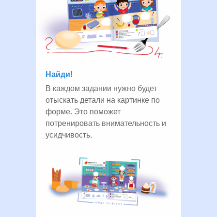
Найди!
В каждом задании нужно будет
отыскать детали на картинке по
форме. Это поможет
потренировать внимательность и
усидчивость.