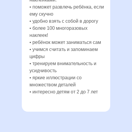
• поможет развлечь ребёнка, если
ему скучно
• удобно взять с собой в дорогу
• более 100 многоразовых
наклеек!
• ребёнок может заниматься сам
• учимся считать и запоминаем
цифры
• тренируем внимательность и
усидчивость
• яркие иллюстрации со
множеством деталей
• интересно детям от 2 до 7 лет