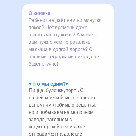
О книжке
Ребёнок не даёт вам ни минутки
покоя? Нет времени даже
выпить чашку кофе? А может,
вам нужно чем-то развлечь
малыша в долгой дороге? С
нашими тетрадками никогда не
будет скучно!
«Что мы едим?»
Пицца, булочки, торт... С
нашей книжкой мы не просто
вспомним любимые рецепты,
но и побываем на молочном
заводе, заглянем в
кондитерский цех и даже
отправимся на далекие