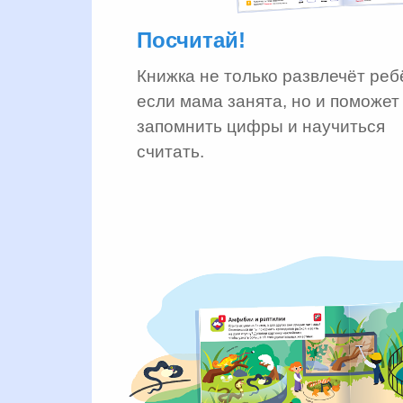
Посчитай!
Книжка не только развлечёт реб
если мама занята, но и поможет
запомнить цифры и научиться
считать.