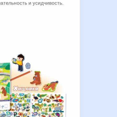
ательность и усидчивость.