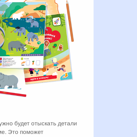
ужно будет отыскать детали
ме. Это поможет