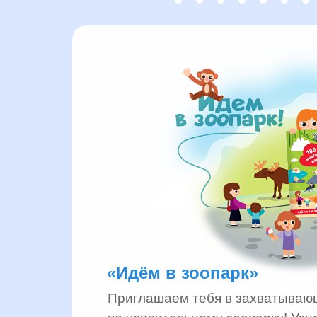
«Идём в зоопарк»
Приглашаем тебя в захватываю